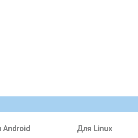
 Android
Для Linux