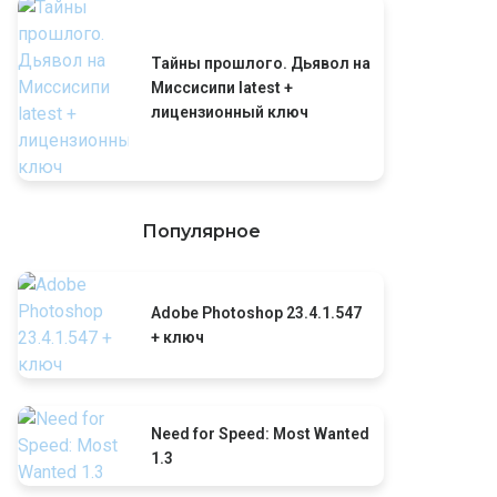
Тайны прошлого. Дьявол на
Миссисипи latest +
лицензионный ключ
Популярное
Adobe Photoshop 23.4.1.547
+ ключ
Need for Speed: Most Wanted
1.3