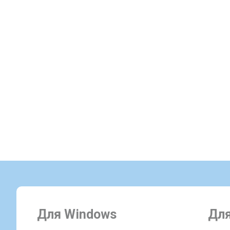
Для Windows
Для