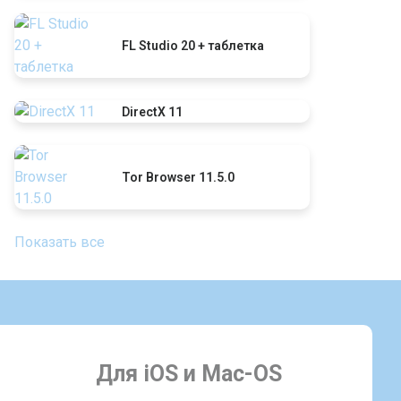
FL Studio 20 + таблетка
DirectX 11
Tor Browser 11.5.0
Показать все
Для iOS и Mac-OS