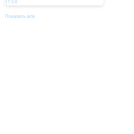
Показать все