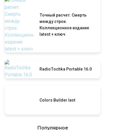
Точный расчет. Смерть
между строк.
Коллекционное издание
latest + ключ
RadioTochka Portable 16.0
Colors Builder last
Популярное