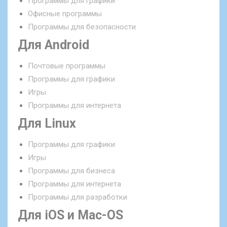
Программы для графики
Офисные программы
Программы для безопасности
Для Android
Почтовые программы
Программы для графики
Игры
Программы для интернета
Для Linux
Программы для графики
Игры
Программы для бизнеса
Программы для интернета
Программы для разработки
Для iOS и Mac-OS