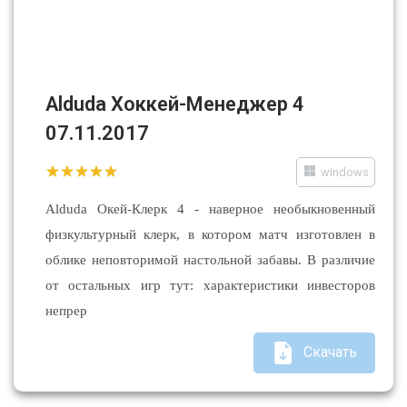
Alduda Хоккей-Менеджер 4
07.11.2017
windows
Alduda Окей-Клерк 4 - наверное необыкновенный
физкультурный клерк, в котором матч изготовлен в
облике неповторимой настольной забавы. В различие
от остальных игр тут: характеристики инвесторов
непрер
Скачать