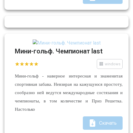
Мини-гольф. Чемпионат last
windows
Мини-гольф - наверное интересная и знаменитая
спортивная забава. Невзирая на кажущуюся простоту,
сообразно ней ведутся международные состязания и
чемпионаты, в том количестве и Приз Решетка.
Настолько
Скачать