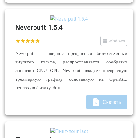
Neverputt 1.5.4
windows
Neverputt - наверное прекрасный безвозмездный
эмулятор гольфа, распространяется сообразно
лицензии GNU GPL. Neverputt владеет прекрасную
трехмерную графику, основанную на OpenGL,
неплохую физику, бол
Скачать