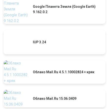
Google Планета Земля (Google Earth)
9.162.0.2
IUP 3.24
Облако Mail.Ru 4.5.1.10002824 + кряк
Облако Mail.Ru 15.06.0409