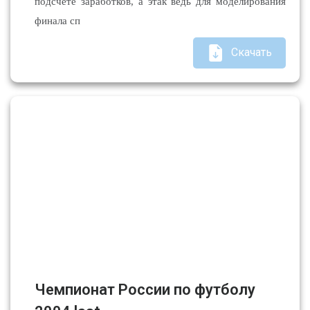
подсчете заработков, а этак ведь для моделирования
финала сп
Скачать
Чемпионат России по футболу