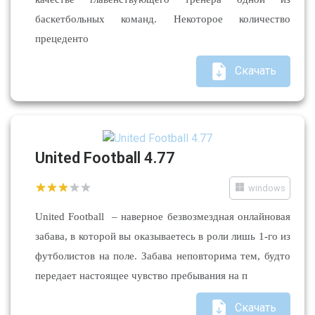
баскетбольных команд. Некоторое количество
прецеденто
Скачать
United Football 4.77
windows
United Football – наверное безвозмездная онлайновая
забава, в которой вы оказываетесь в роли лишь 1-го из
футболистов на поле. Забава неповторима тем, будто
передает настоящее чувство пребывания на п
Скачать