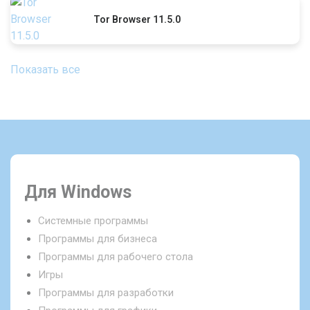
Tor Browser 11.5.0
Показать все
Для Windows
Системные программы
Программы для бизнеса
Программы для рабочего стола
Игры
Программы для разработки