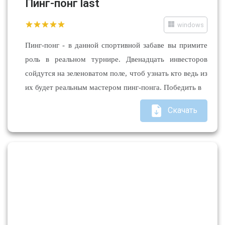
Пинг-понг last
windows
Пинг-понг - в данной спортивной забаве вы примите
роль в реальном турнире. Двенадцать инвесторов
сойдутся на зеленоватом поле, чтоб узнать кто ведь из
их будет реальным мастером пинг-понга. Победить в
Скачать