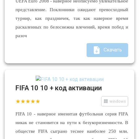
UEFA Euro 2008 - наверное неописуемо увлекательное
представление. Поклонники ожидают превосходный
турнир, как праздничек, так как наверное время
раскаленных по белоснежна влечений, время побед и
разоч
Скачать
FIFA 10 10 + код активации
windows
FIFA 10 - наверное именитая футбольная серия FIFA
никак не становится на пути к безукоризненности. В
обществе FIFA сыграно теснее наиболее 250 млн.