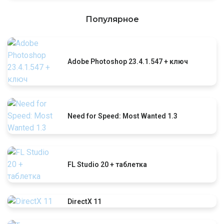
Популярное
Adobe Photoshop 23.4.1.547 + ключ
Need for Speed: Most Wanted 1.3
FL Studio 20 + таблетка
DirectX 11