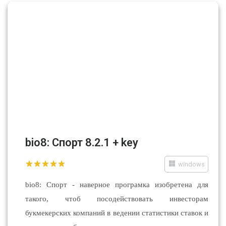
bio8: Спорт 8.2.1 + key
windows
bio8: Спорт - наверное програмка изобретена для
такого, чтоб посодействовать инвесторам
букмекерских компаний в ведении статистики ставок и