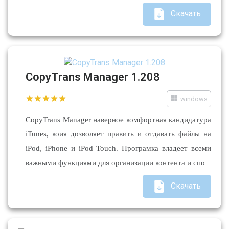
Скачать
CopyTrans Manager 1.208
windows
CopyTrans Manager наверное комфортная кандидатура
iTunes, коия дозволяет править и отдавать файлы на
iPod, iPhone и iPod Touch. Програмка владеет всеми
важными функциями для организации контента и спо
Скачать