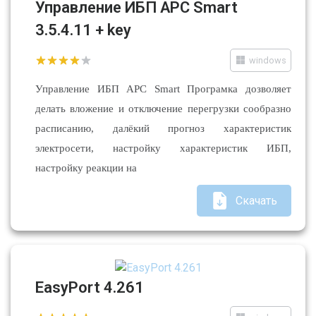
Управление ИБП APC Smart
3.5.4.11 + key
windows
Управление ИБП APC Smart Програмка дозволяет
делать вложение и отключение перегрузки сообразно
расписанию, далёкий прогноз характеристик
электросети, настройку характеристик ИБП,
настройку реакции на
Скачать
EasyPort 4.261