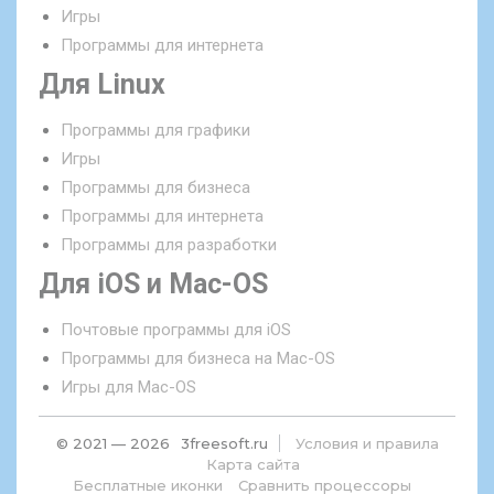
Игры
Программы для интернета
Для Linux
Программы для графики
Игры
Программы для бизнеса
Программы для интернета
Программы для разработки
Для iOS и Mac-OS
Почтовые программы для iOS
Программы для бизнеса на Mac-OS
Игры для Mac-OS
© 2021 — 2026
3freesoft.ru
Условия и правила
Карта сайта
Бесплатные иконки
Сравнить процессоры