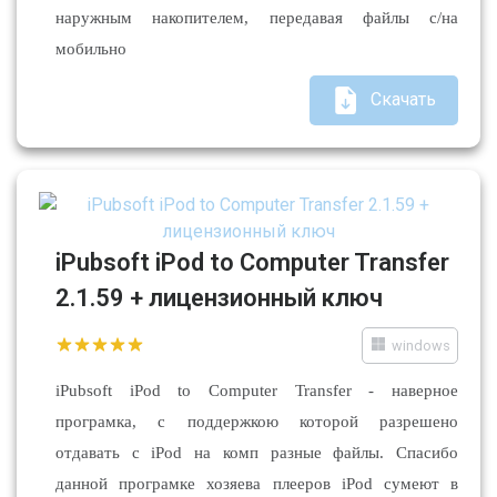
наружным накопителем, передавая файлы с/на
мобильно
Скачать
iPubsoft iPod to Computer Transfer
2.1.59 + лицензионный ключ
windows
iPubsoft iPod to Computer Transfer - наверное
програмка, с поддержкою которой разрешено
отдавать с iPod на комп разные файлы. Спасибо
данной програмке хозяева плееров iPod сумеют в