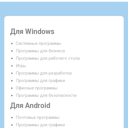
Для Windows
Системные программы
Программы для бизнеса
Программы для рабочего стола
Игры
Программы для разработки
Программы для графики
Офисные программы
Программы для безопасности
Для Android
Почтовые программы
Программы для графики