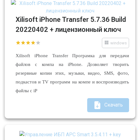
Xilisoft iPhone Transfer 5.7.36 Build
20220402 + лицензионный ключ
windows
Xilisoft iPhone Transfer Програмка для передачи
файлов с компа на iPhone. Дозволяет творить
резервные копии этих, музыки, видео, SMS, фото,
подкастов и TV программ на компе и воспроизводить
файлы с iP
Скачать