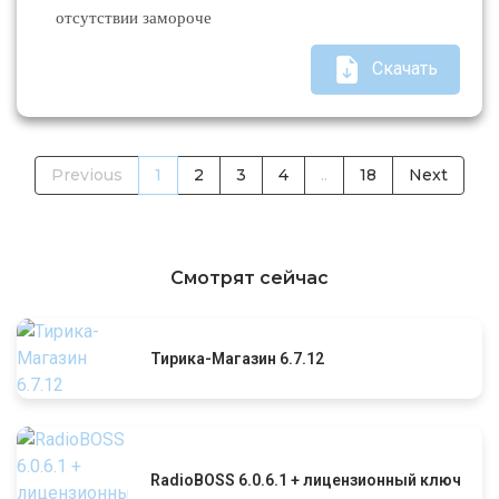
отсутствии замороче
Скачать
Previous
1
2
3
4
..
18
Next
Смотрят сейчас
Тирика-Магазин 6.7.12
RadioBOSS 6.0.6.1 + лицензионный ключ