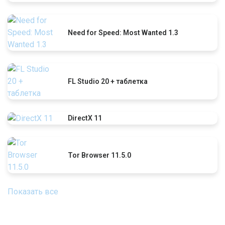
Need for Speed: Most Wanted 1.3
FL Studio 20 + таблетка
DirectX 11
Tor Browser 11.5.0
Показать все