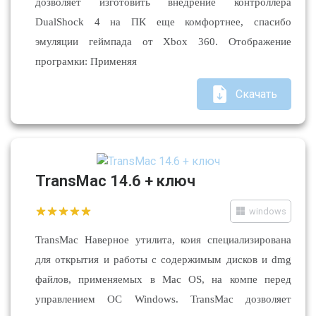
дозволяет изготовить внедрение контроллера
DualShock 4 на ПК еще комфортнее, спасибо
эмуляции геймпада от Xbox 360. Отображение
програмки: Применяя
Скачать
TransMac 14.6 + ключ
windows
TransMac Наверное утилита, коия специализирована
для открытия и работы с содержимым дисков и dmg
файлов, применяемых в Mac OS, на компе перед
управлением ОС Windows. TransMac дозволяет