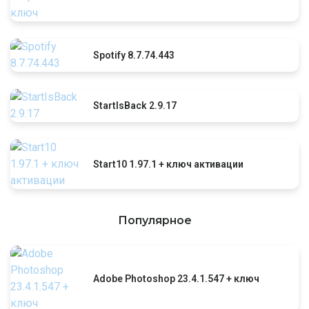
Spotify 8.7.74.443
StartIsBack 2.9.17
Start10 1.97.1 + ключ активации
Популярное
Adobe Photoshop 23.4.1.547 + ключ