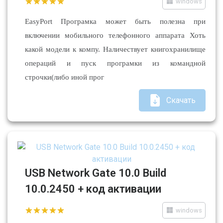
windows
EasyPort Програмка может быть полезна при
включении мобильного телефонного аппарата Хоть
какой модели к компу. Наличествует книгохранилище
операций и пуск програмки из командной
строчки(либо иной прог
Скачать
USB Network Gate 10.0 Build
10.0.2450 + код активации
windows