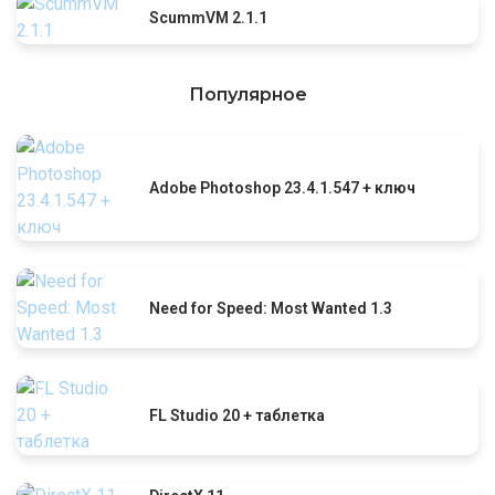
ScummVM 2.1.1
Популярное
Adobe Photoshop 23.4.1.547 + ключ
Need for Speed: Most Wanted 1.3
FL Studio 20 + таблетка