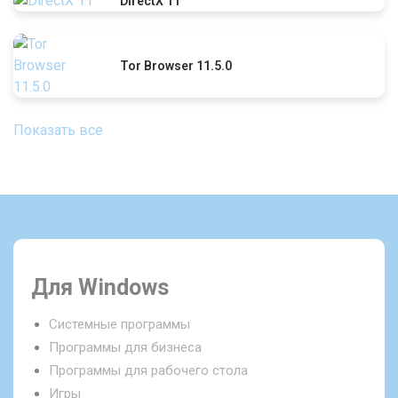
DirectX 11
Tor Browser 11.5.0
Показать все
Для Windows
Системные программы
Программы для бизнеса
Программы для рабочего стола
Игры