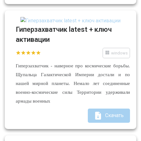
Гиперзахватчик latest + ключ
активации
windows
Гиперзахватчик - наверное про космические борьбы.
Щупальца Галактической Империи достали и по
нашей мирной планеты. Немало лет соединенные
военно-космические силы Территории удерживали
армады военных
Скачать