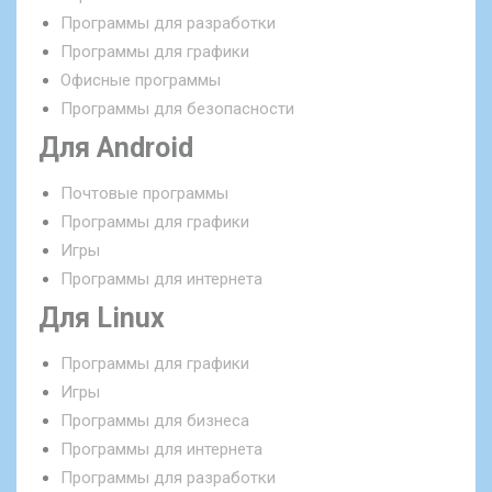
Программы для разработки
Программы для графики
Офисные программы
Программы для безопасности
Для Android
Почтовые программы
Программы для графики
Игры
Программы для интернета
Для Linux
Программы для графики
Игры
Программы для бизнеса
Программы для интернета
Программы для разработки