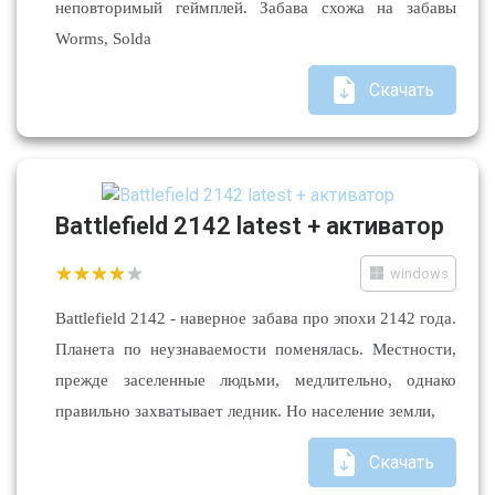
неповторимый геймплей. Забава схожа на забавы
Worms, Solda
Скачать
Battlefield 2142 latest + активатор
windows
Battlefield 2142 - наверное забава про эпохи 2142 года.
Планета по неузнаваемости поменялась. Местности,
прежде заселенные людьми, медлительно, однако
правильно захватывает ледник. Но население земли,
Скачать