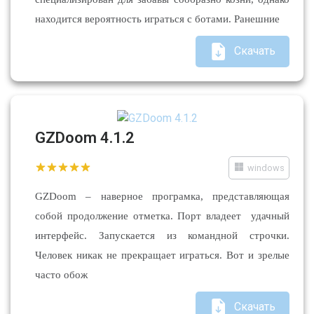
находится вероятность играться с ботами. Ранешние
Скачать
GZDoom 4.1.2
windows
GZDoom – наверное програмка, представляющая
собой продолжение отметка. Порт владеет удачный
интерфейс. Запускается из командной строчки.
Человек никак не прекращает играться. Вот и зрелые
часто обож
Скачать