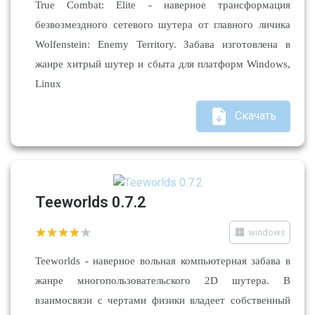
True Combat: Elite - наверное трансформация
безвозмездного сетевого шутера от главного личика
Wolfenstein: Enemy Territory. Забава изготовлена в
жанре хитрый шутер и сбыта для платформ Windows,
Linux
Скачать
Teeworlds 0.7.2
windows
Teeworlds - наверное вольная компьютерная забава в
жанре многопользовательского 2D шутера. В
взаимосвязи с чертами физики владеет собственный