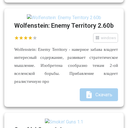
Wolfenstein: Enemy Territory 2.60b
windows
Wolfenstein: Enemy Territory - наверное забава владеет
интересный содержание, развивает стратегическое
мышление. Изобретена сообразно темам 2-ой
вселенской борьбы. Прибавление владеет
реалистичную про
Скачать