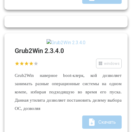
Grub2Win 2.3.4.0
windows
Grub2Win наверное boot-клерк, кой дозволяет
занимать разные операционные системы на одном
компе, избирая подходящую во время его пуска.
Данная утилита дозволяет постановить делему выбора
ОС, дозволяя
Скачать