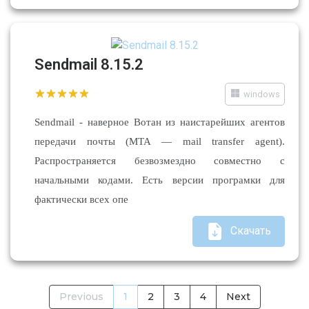
Sendmail 8.15.2
windows
Sendmail - наверное Вотан из наистарейших агентов
передачи почты (MTA — mail transfer agent).
Распространяется безвозмездно совместно с
начальными кодами. Есть версии програмки для
фактически всех опе
Скачать
Previous
1
2
3
4
Next