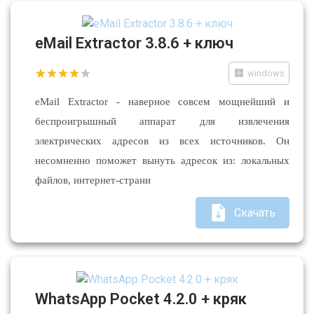
eMail Extractor 3.8.6 + ключ
windows
eMail Extractor - наверное совсем мощнейший и
беспроигрышный аппарат для извлечения
электрических адресов из всех источников. Он
несомненно поможет вынуть адресок из: локальных
файлов, интернет-страни
Скачать
WhatsApp Pocket 4.2.0 + кряк