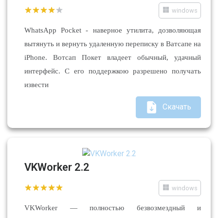
windows
WhatsApp Pocket - наверное утилита, дозволяющая
вытянуть и вернуть удаленную переписку в Ватсапе на
iPhone. Вотсап Покет владеет обычный, удачный
интерфейс. С его поддержкою разрешено получать
извести
Скачать
VKWorker 2.2
windows
VKWorker — полностью безвозмездный и