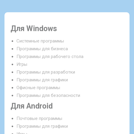
Для Windows
Системные программы
Программы для бизнеса
Программы для рабочего стола
Игры
Программы для разработки
Программы для графики
Офисные программы
Программы для безопасности
Для Android
Почтовые программы
Программы для графики
Игры