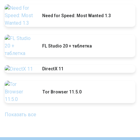
Need for Speed: Most Wanted 1.3
FL Studio 20 + таблетка
DirectX 11
Tor Browser 11.5.0
Показать все