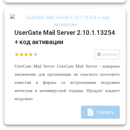
UserGate Mail Server 2.10.1.13254
+ код активации
windows
UserGate Mail Server UserGate Mail Server - наверное
заключение для организации не опасного почтового
известия в фирмы со встроенными модулями
антиспам и антивирусной охраны. Продукт владеет
модульно
Скачать