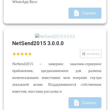
WhatsApp Reco
Скачать
NetSend2015 3.0.0.0
windows
NetSend2015 – наверное заказчик-серверное
прибавление, предназначенное для размена
моментальными известиями меж юзерами снутри
локальной козни. Поддерживаются собственные
известия, массовая рассылка и
Скачать