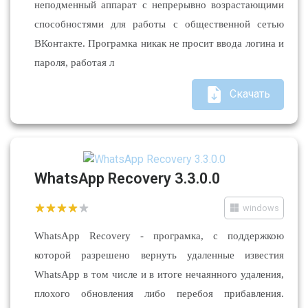
неподменный аппарат с непрерывно возрастающими
способностями для работы с общественной сетью
ВКонтакте. Програмка никак не просит ввода логина и
пароля, работая л
Скачать
WhatsApp Recovery 3.3.0.0
windows
WhatsApp Recovery - програмка, c поддержкою
которой разрешено вернуть удаленные известия
WhatsApp в том числе и в итоге нечаянного удаления,
плохого обновления либо перебоя прибавления.