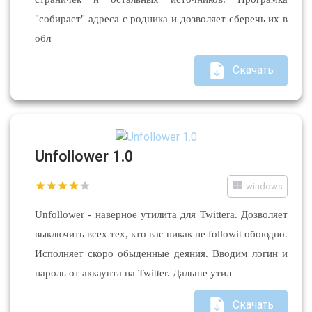
"собирает" адреса с родника и дозволяет сберечь их в
обл
Скачать
Unfollower 1.0
windows
Unfollower - наверное утилита для Twittera. Дозволяет
выключить всех тех, кто вас никак не followit обоюдно.
Исполняет скоро обыденные деяния. Вводим логин и
пароль от аккаунта на Twitter. Дальше утил
Скачать