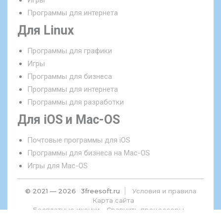
Программы для интернета
Для Linux
Программы для графики
Игры
Программы для бизнеса
Программы для интернета
Программы для разработки
Для iOS и Mac-OS
Почтовые программы для iOS
Программы для бизнеса на Mac-OS
Игры для Mac-OS
© 2021 — 2026
3freesoft.ru
Условия и правила
Карта сайта
Бесплатные иконки
Сравнить процессоры