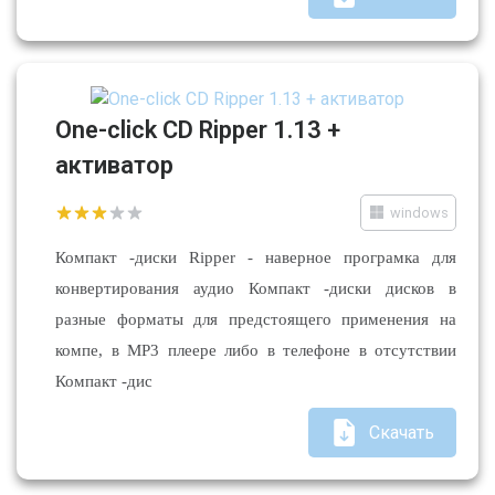
One-click CD Ripper 1.13 +
активатор
windows
Компакт -диски Ripper - наверное програмка для
конвертирования аудио Компакт -диски дисков в
разные форматы для предстоящего применения на
компе, в MP3 плеере либо в телефоне в отсутствии
Компакт -дис
Скачать