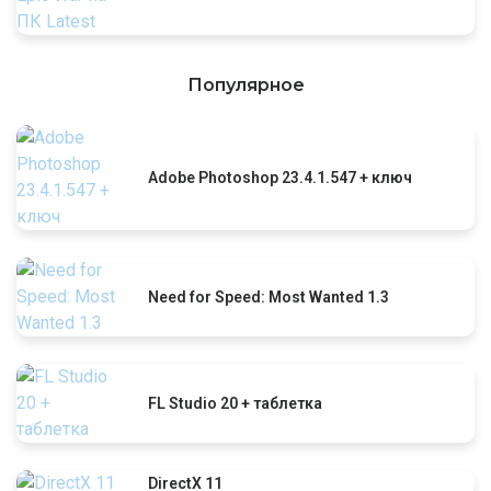
Популярное
Adobe Photoshop 23.4.1.547 + ключ
Need for Speed: Most Wanted 1.3
FL Studio 20 + таблетка
DirectX 11