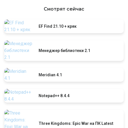
Смотрят сейчас
EF Find 21.10 + кряк
Менеджер библиотеки 2.1
Meridian 4.1
Notepad++ 8.4.4
Three Kingdoms: Epic War на ПК Latest