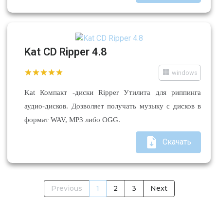
Kat CD Ripper 4.8
windows
Kat Компакт -диски Ripper Утилита для риппинга
аудио-дисков. Дозволяет получать музыку с дисков в
формат WAV, MP3 либо OGG.
Скачать
Previous
1
2
3
Next