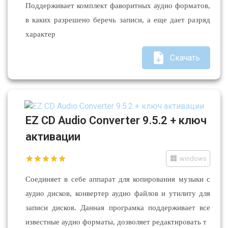
Поддерживает комплект фаворитных аудио форматов,
в каких разрешено беречь записи, а еще дает разряд
характер
Скачать
EZ CD Audio Converter 9.5.2 + ключ
активации
windows
Соединяет в себе аппарат для копирования музыки с
аудио дисков, конвертер аудио файлов и утилиту для
записи дисков. Данная програмка поддерживает все
известные аудио форматы, дозволяет редактировать т