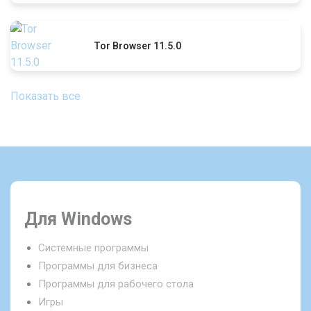
Tor Browser 11.5.0
Показать все
Для Windows
Системные программы
Программы для бизнеса
Программы для рабочего стола
Игры