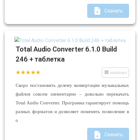
Скачать
Total Audio Converter 6.1.0 Build
246 + таблетка
windows
Скоро постановить делему конвертации музыкальных
файлов совсем элементарно – довольно перекачать
Total Audio Converter. Програмка гарантирует помощь
разных форматов и дозволяет поменять позволение в
о
Скачать