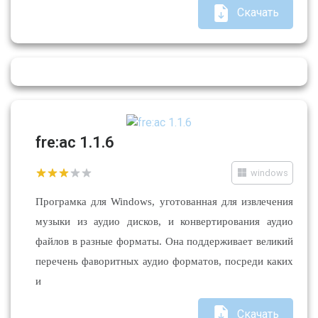
Скачать
fre:ac 1.1.6
windows
Програмка для Windows, уготованная для извлечения
музыки из аудио дисков, и конвертирования аудио
файлов в разные форматы. Она поддерживает великий
перечень фаворитных аудио форматов, посреди каких
и
Скачать