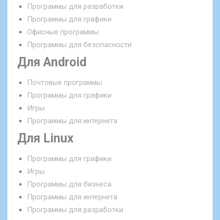
Программы для разработки
Программы для графики
Офисные программы
Программы для безопасности
Для Android
Почтовые программы
Программы для графики
Игры
Программы для интернета
Для Linux
Программы для графики
Игры
Программы для бизнеса
Программы для интернета
Программы для разработки