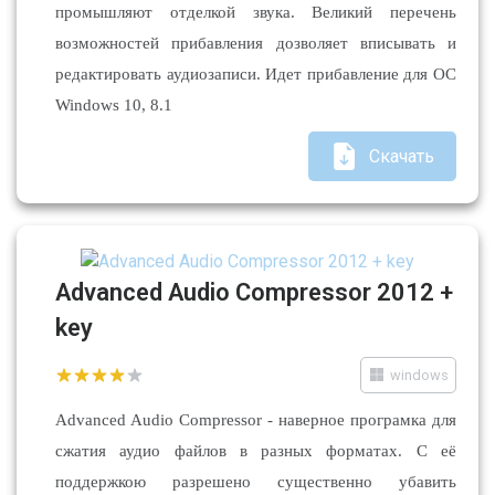
промышляют отделкой звука. Великий перечень
возможностей прибавления дозволяет вписывать и
редактировать аудиозаписи. Идет прибавление для ОС
Windows 10, 8.1
Скачать
Advanced Audio Compressor 2012 +
key
windows
Advanced Audio Compressor - наверное програмка для
сжатия аудио файлов в разных форматах. С её
поддержкою разрешено существенно убавить