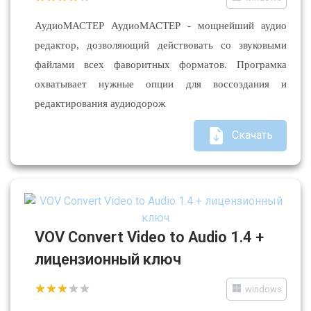
АудиоМАСТЕР АудиоМАСТЕР - мощнейший аудио
редактор, дозволяющий действовать со звуковыми
файлами всех фаворитных форматов. Програмка
охватывает нужные опции для воссоздания и
редактирования аудиодорож
Скачать
VOV Convert Video to Audio 1.4 +
лицензионный ключ
windows