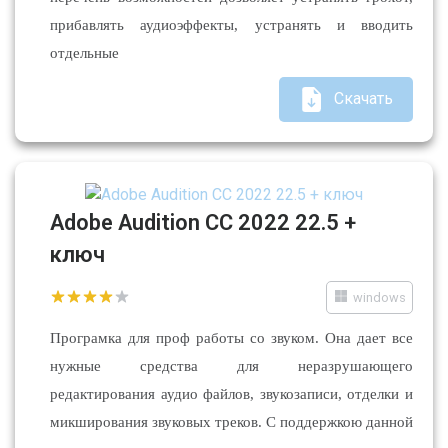
прибавлять аудиоэффекты, устранять и вводить
отдельные
Скачать
Adobe Audition CC 2022 22.5 +
ключ
windows
Програмка для проф работы со звуком. Она дает все
нужные средства для неразрушающего
редактирования аудио файлов, звукозаписи, отделки и
микширования звуковых треков. С поддержкою данной