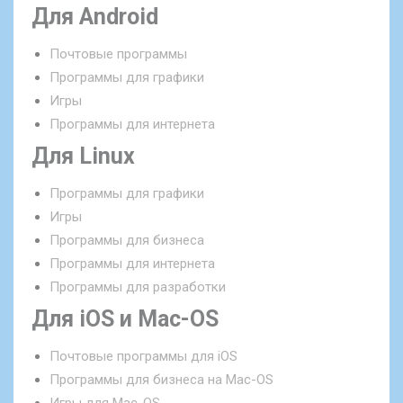
Для Android
Почтовые программы
Программы для графики
Игры
Программы для интернета
Для Linux
Программы для графики
Игры
Программы для бизнеса
Программы для интернета
Программы для разработки
Для iOS и Mac-OS
Почтовые программы для iOS
Программы для бизнеса на Mac-OS