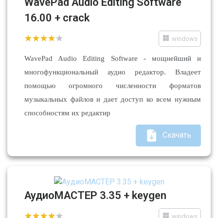
WavePad Audio Editing Software
16.00 + crack
windows
WavePad Audio Editing Software - мощнейший и
многофункциональный аудио редактор. Владеет
помощью огромного численности форматов
музыкальных файлов и дает доступ ко всем нужным
способностям их редактир
Скачать
АудиоМАСТЕР 3.35 + keygen
windows