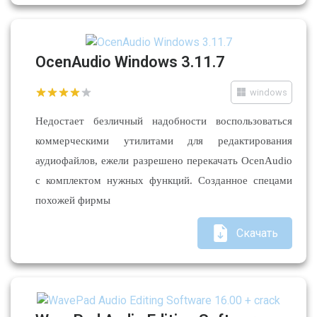
OcenAudio Windows 3.11.7
windows
Недостает безличный надобности воспользоваться
коммерческими утилитами для редактирования
аудиофайлов, ежели разрешено перекачать OcenAudio
с комплектом нужных функций. Созданное спецами
похожей фирмы
Скачать