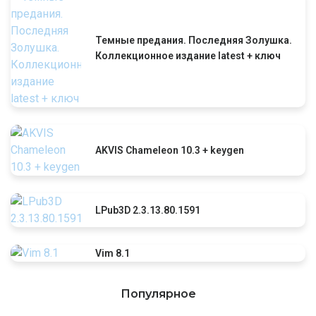
Темные предания. Последняя Золушка.
Коллекционное издание latest + ключ
AKVIS Chameleon 10.3 + keygen
LPub3D 2.3.13.80.1591
Vim 8.1
Популярное