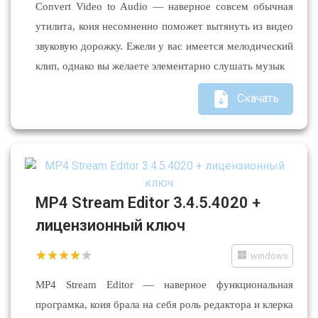
Convert Video to Audio — наверное совсем обычная
утилита, коия несомненно поможет вытянуть из видео
звуковую дорожку. Ежели у вас имеется мелодический
клип, однако вы желаете элементарно слушать музык
Скачать
MP4 Stream Editor 3.4.5.4020 +
лицензионный ключ
windows
MP4 Stream Editor — наверное функциональная
програмка, коия брала на себя роль редактора и клерка