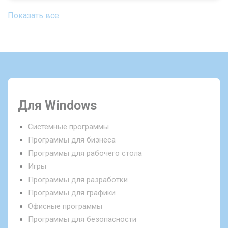
Показать все
Для Windows
Системные программы
Программы для бизнеса
Программы для рабочего стола
Игры
Программы для разработки
Программы для графики
Офисные программы
Программы для безопасности