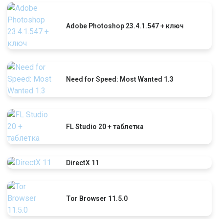
Adobe Photoshop 23.4.1.547 + ключ
Need for Speed: Most Wanted 1.3
FL Studio 20 + таблетка
DirectX 11
Tor Browser 11.5.0