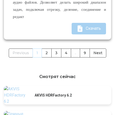
аудио файлов. Дозволяет делать широкий диапазон
задач, подключая отрезку, деление, соединение и
редакт
Скачать
Previous
1
2
3
4
..
9
Next
Смотрят сейчас
AKVIS HDRFactory 6.2