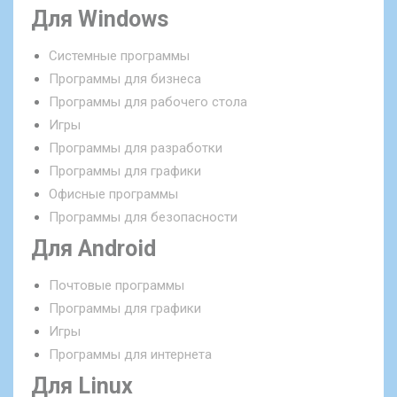
Для Windows
Системные программы
Программы для бизнеса
Программы для рабочего стола
Игры
Программы для разработки
Программы для графики
Офисные программы
Программы для безопасности
Для Android
Почтовые программы
Программы для графики
Игры
Программы для интернета
Для Linux