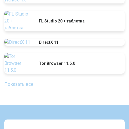
FL Studio 20 + таблетка
DirectX 11
Tor Browser 11.5.0
Показать все