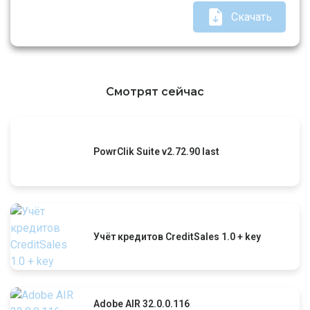
Скачать
Смотрят сейчас
PowrClik Suite v2.72.90 last
Учёт кредитов CreditSales 1.0 + key
Adobe AIR 32.0.0.116