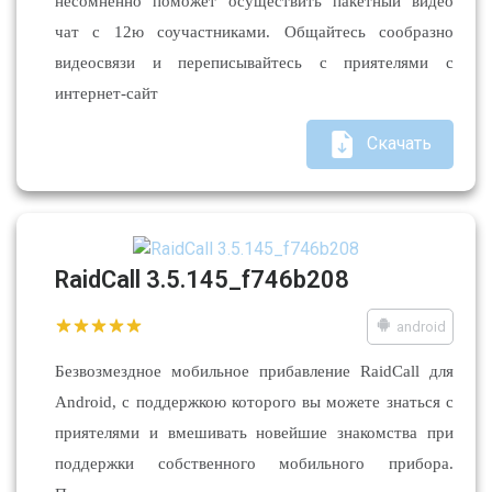
несомненно поможет осуществить пакетный видео
чат с 12ю соучастниками. Общайтесь сообразно
видеосвязи и переписывайтесь с приятелями с
интернет-сайт
Скачать
RaidCall 3.5.145_f746b208
android
Безвозмездное мобильное прибавление RaidCall для
Android, с поддержкою которого вы можете знаться с
приятелями и вмешивать новейшие знакомства при
поддержки собственного мобильного прибора.