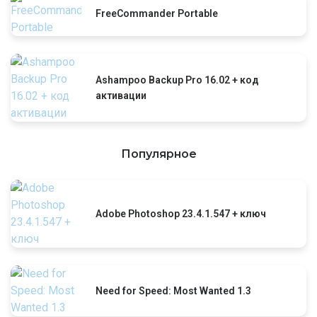
FreeCommander Portable
Ashampoo Backup Pro 16.02 + код
активации
Популярное
Adobe Photoshop 23.4.1.547 + ключ
Need for Speed: Most Wanted 1.3