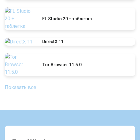
FL Studio 20 + таблетка
DirectX 11
Tor Browser 11.5.0
Показать все