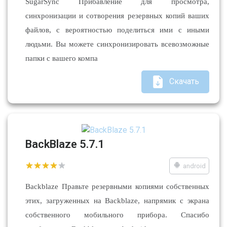
SugarSync Прибавление для просмотра,
синхронизации и сотворения резервных копий ваших
файлов, с вероятностью поделиться ими с иными
людьми. Вы можете синхронизировать всевозможные
папки с вашего компа
Скачать
BackBlaze 5.7.1
android
Backblaze Правьте резервными копиями собственных
этих, загруженных на Backblaze, напрямик с экрана
собственного мобильного прибора. Спасибо