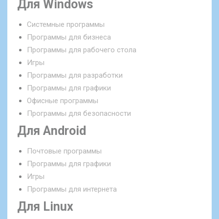
Для Windows
Системные программы
Программы для бизнеса
Программы для рабочего стола
Игры
Программы для разработки
Программы для графики
Офисные программы
Программы для безопасности
Для Android
Почтовые программы
Программы для графики
Игры
Программы для интернета
Для Linux