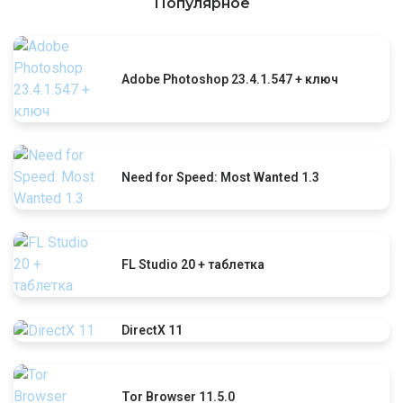
Популярное
Adobe Photoshop 23.4.1.547 + ключ
Need for Speed: Most Wanted 1.3
FL Studio 20 + таблетка
DirectX 11
Tor Browser 11.5.0