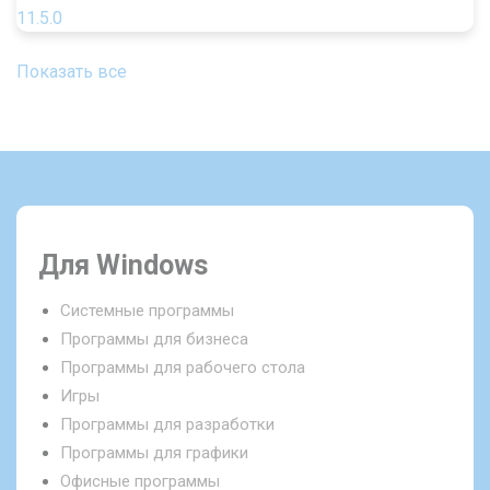
Показать все
Для Windows
Системные программы
Программы для бизнеса
Программы для рабочего стола
Игры
Программы для разработки
Программы для графики
Офисные программы