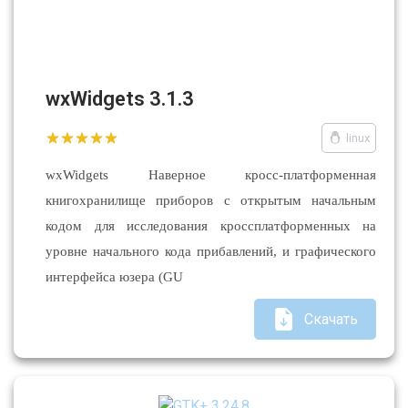
wxWidgets 3.1.3
linux
wxWidgets Наверное кросс-платформенная
книгохранилище приборов с открытым начальным
кодом для исследования кроссплатформенных на
уровне начального кода прибавлений, и графического
интерфейса юзера (GU
Скачать