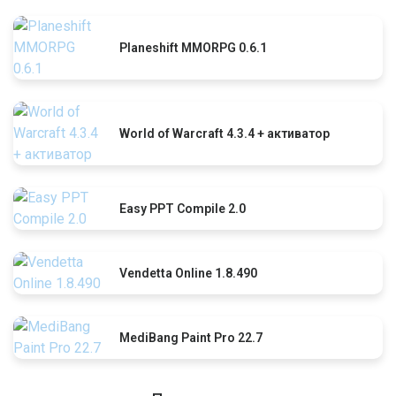
Planeshift MMORPG 0.6.1
World of Warcraft 4.3.4 + активатор
Easy PPT Compile 2.0
Vendetta Online 1.8.490
MediBang Paint Pro 22.7