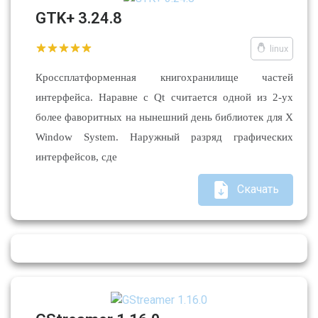
GTK+ 3.24.8
linux
Кроссплатформенная книгохранилище частей
интерфейса. Наравне с Qt считается одной из 2-ух
более фаворитных на нынешний день библиотек для X
Window System. Наружный разряд графических
интерфейсов, сде
Скачать