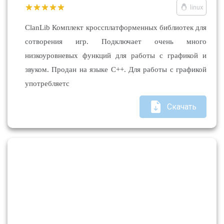
linux
ClanLib Комплект кроссплатформенных библиотек для
сотворения игр. Подключает очень много
низкоуровневых функций для работы с графикой и
звуком. Продан на языке C++. Для работы с графикой
употребляетс
Скачать