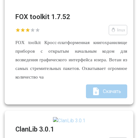
FOX toolkit 1.7.52
linux
FOX toolkit Кросс-платформенная книгохранилище
приборов с открытым начальным кодом для
возведения графического интерфейса юзера. Вотан из
самых стремительных пакетов. Охватывает огромное
количество ча
Скачать
ClanLib 3.0.1