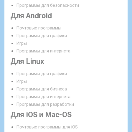
Программы для безопасности
Для Android
Почтовые программы
Программы для графики
Игры
Программы для интернета
Для Linux
Программы для графики
Игры
Программы для бизнеса
Программы для интернета
Программы для разработки
Для iOS и Mac-OS
Почтовые программы для iOS