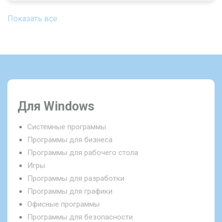
Показать все
Для Windows
Системные программы
Программы для бизнеса
Программы для рабочего стола
Игры
Программы для разработки
Программы для графики
Офисные программы
Программы для безопасности