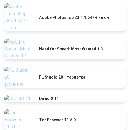
Adobe Photoshop 23.4.1.547 + ключ
Need for Speed: Most Wanted 1.3
FL Studio 20 + таблетка
DirectX 11
Tor Browser 11.5.0