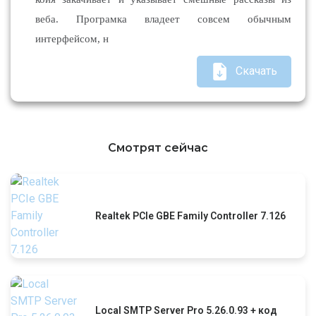
веба. Програмка владеет совсем обычным
интерфейсом, н
Скачать
Смотрят сейчас
Realtek PCIe GBE Family Controller 7.126
Local SMTP Server Pro 5.26.0.93 + код