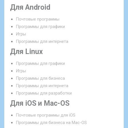
Для Android
Почтовые программы
Программы для графики
Игры
Программы для интернета
Для Linux
Программы для графики
Игры
Программы для бизнеса
Программы для интернета
Программы для разработки
Для iOS и Mac-OS
Почтовые программы для iOS
Программы для бизнеса на Mac-OS