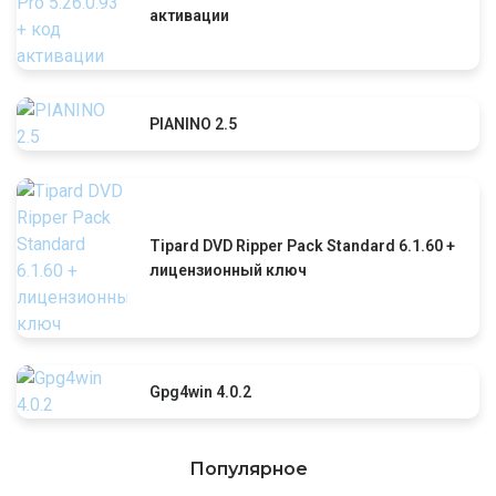
активации
PIANINO 2.5
Tipard DVD Ripper Pack Standard 6.1.60 +
лицензионный ключ
Gpg4win 4.0.2
Популярное