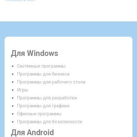
Для Windows
Системные программы
Программы для бизнеса
Программы для рабочего стола
Игры
Программы для разработки
Программы для графики
Офисные программы
Программы для безопасности
Для Android