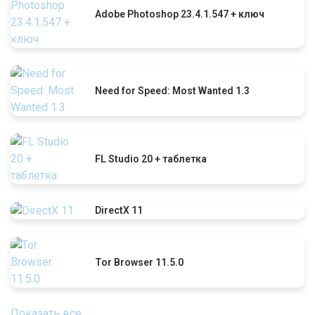
Adobe Photoshop 23.4.1.547 + ключ
Need for Speed: Most Wanted 1.3
FL Studio 20 + таблетка
DirectX 11
Tor Browser 11.5.0
Показать все