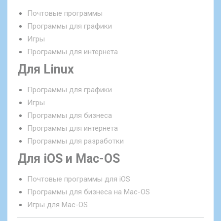
Почтовые программы
Программы для графики
Игры
Программы для интернета
Для Linux
Программы для графики
Игры
Программы для бизнеса
Программы для интернета
Программы для разработки
Для iOS и Mac-OS
Почтовые программы для iOS
Программы для бизнеса на Mac-OS
Игры для Mac-OS