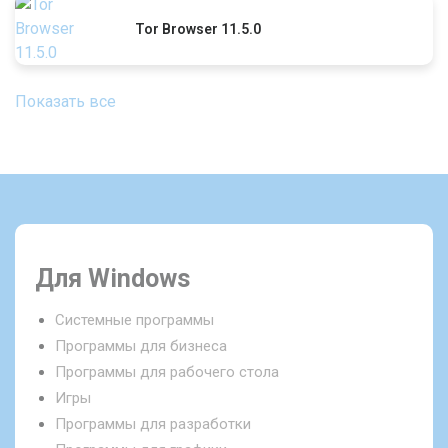
Tor Browser 11.5.0
Показать все
Для Windows
Системные программы
Программы для бизнеса
Программы для рабочего стола
Игры
Программы для разработки