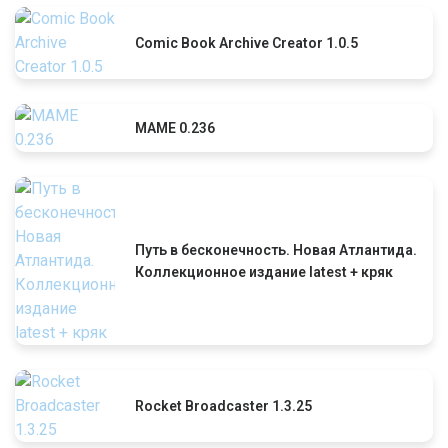
Comic Book Archive Creator 1.0.5
MAME 0.236
Путь в бесконечность. Новая Атлантида.
Коллекционное издание latest + кряк
Rocket Broadcaster 1.3.25