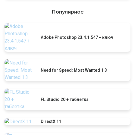
Популярное
Adobe Photoshop 23.4.1.547 + ключ
Need for Speed: Most Wanted 1.3
FL Studio 20 + таблетка
DirectX 11