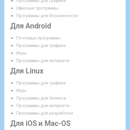
Программы для графики
Офисные программы
Программы для безопасности
Для Android
Почтовые программы
Программы для графики
Игры
Программы для интернета
Для Linux
Программы для графики
Игры
Программы для бизнеса
Программы для интернета
Программы для разработки
Для iOS и Mac-OS