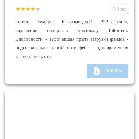
linux
Torrent Swapper Безвозмездный Р2Р-заказчик,
авралящий сообразно протоколу Bittorrent.
Способности: - высочайшая прыть загрузки файлов -
подсознательно ясный интерфейс - одновременная
загрузка нескольк
Скачать