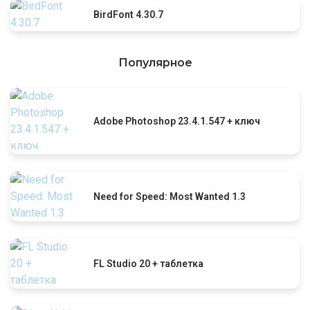
BirdFont 4.30.7
Популярное
Adobe Photoshop 23.4.1.547 + ключ
Need for Speed: Most Wanted 1.3
FL Studio 20 + таблетка