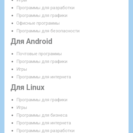
Игры
Программы для разработки
Программы для графики
Офисные программы
Программы для безопасности
Для Android
Почтовые программы
Программы для графики
Игры
Программы для интернета
Для Linux
Программы для графики
Игры
Программы для бизнеса
Программы для интернета
Программы для разработки