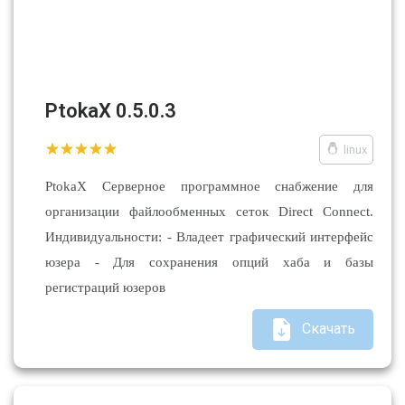
PtokaX 0.5.0.3
linux
PtokaX Серверное программное снабжение для
организации файлообменных сеток Direct Connect.
Индивидуальности: - Владеет графический интерфейс
юзера - Для сохранения опций хаба и базы
регистраций юзеров
Скачать