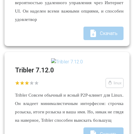
вероятностью удаленного управления чрез Интернет
UI. Он наделен всеми важными опциями, и способен
удовлетвор
Скачать
Tribler 7.12.0
linux
Tribler Совсем обычный и ясный P2P-клинет для Linux.
Он владеет минималистичным интерфесом: строчка
розыска, итоги розыска и ваша имя. Но, никак не глядя
на наверное, Tribler способен выискать большущ