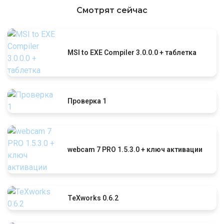
Смотрят сейчас
MSI to EXE Compiler 3.0.0.0 + таблетка
Проверка 1
webcam 7 PRO 1.5.3.0 + ключ активации
TeXworks 0.6.2