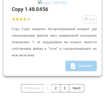
Copy 1.48.0456
linux
Copy Copy наверное беспроигрышный аппарат для
синхронизации файлов чрез защищенной пасмурное
помещение. С её поддержкою вы можете вынести
собственные файлы в "туча" и синхронизировать их
меж нескольки
Скачать
Previous
1
2
3
Next