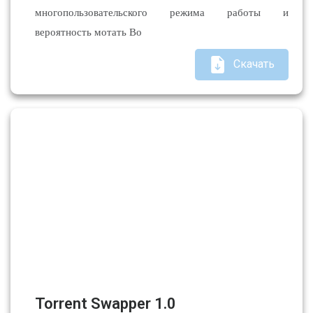
многопользовательского режима работы и
вероятность мотать Во
Скачать
Torrent Swapper 1.0