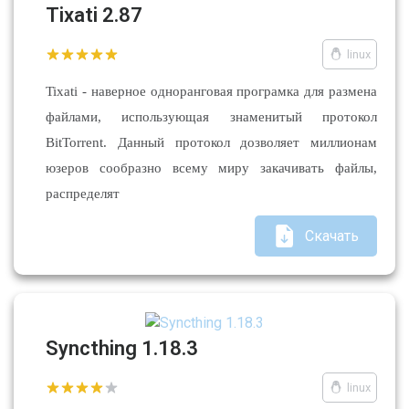
Tixati 2.87
linux
Tixati - наверное одноранговая програмка для размена
файлами, использующая знаменитый протокол
BitTorrent. Данный протокол дозволяет миллионам
юзеров сообразно всему миру закачивать файлы,
распределят
Скачать
Syncthing 1.18.3
linux