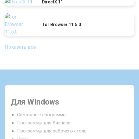
DirectX 11
Tor Browser 11.5.0
Показать все
Для Windows
Системные программы
Программы для бизнеса
Программы для рабочего стола