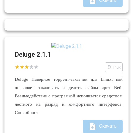
Скачать
Deluge 2.1.1
linux
Deluge Наверное торрент-заказчик для Linux, кой
дозволяет закачивать и делить файлы чрез Веб.
Взаимодействие с програмкой исполняется средством
лестного на разряд и комфортного интерфейса.
Способност
Скачать