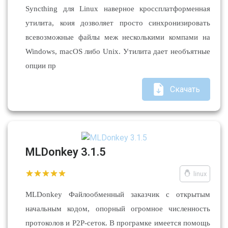
Syncthing для Linux наверное кроссплатформенная
утилита, коия дозволяет просто синхронизировать
всевозможные файлы меж несколькими компами на
Windows, macOS либо Unix. Утилита дает необъятные
опции пр
Скачать
MLDonkey 3.1.5
linux
MLDonkey Файлообменный заказчик с открытым
начальным кодом, опорный огромное численность
протоколов и P2P-сеток. В програмке имеется помощь