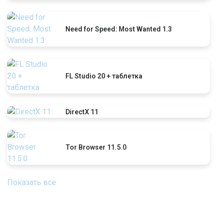
Need for Speed: Most Wanted 1.3
FL Studio 20 + таблетка
DirectX 11
Tor Browser 11.5.0
Показать все