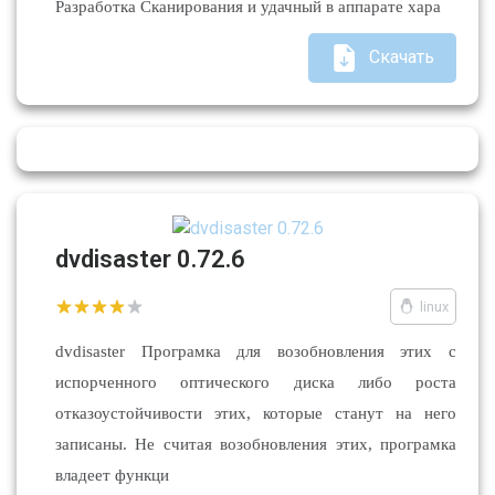
Разработка Сканирования и удачный в аппарате хара
Скачать
dvdisaster 0.72.6
linux
dvdisaster Програмка для возобновления этих с
испорченного оптического диска либо роста
отказоустойчивости этих, которые станут на него
записаны. Не считая возобновления этих, програмка
владеет функци