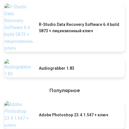
R-Studio Data Recovery Software 6.4 build
5873 + лицензионный ключ
Audiograbber 1.83
Популярное
Adobe Photoshop 23.4.1.547 + ключ