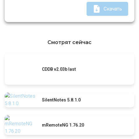
Скачать
Смотрят сейчас
CDDB v2.03b last
SilentNotes 5.8.1.0
mRemoteNG 1.76.20