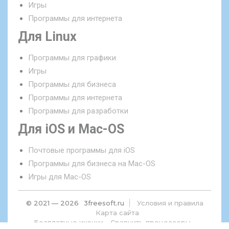
Игры
Программы для интернета
Для Linux
Программы для графики
Игры
Программы для бизнеса
Программы для интернета
Программы для разработки
Для iOS и Mac-OS
Почтовые программы для iOS
Программы для бизнеса на Mac-OS
Игры для Mac-OS
© 2021 — 2026
3freesoft.ru
Условия и правила
Карта сайта
Бесплатные иконки
Сравнить процессоры