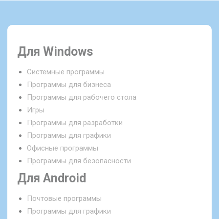
Для Windows
Системные программы
Программы для бизнеса
Программы для рабочего стола
Игры
Программы для разработки
Программы для графики
Офисные программы
Программы для безопасности
Для Android
Почтовые программы
Программы для графики