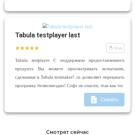
Tabula testplayer last
linux
Tabula testplayer С поддержкою предоставленного
продукта Вы можете просматривать испытания,
сделанные в Tabula testmaker! .ru дозволяет перекачать
програмку безвозмездно! Софт не опасен, этак как тес
Скачать
Смотрят сейчас