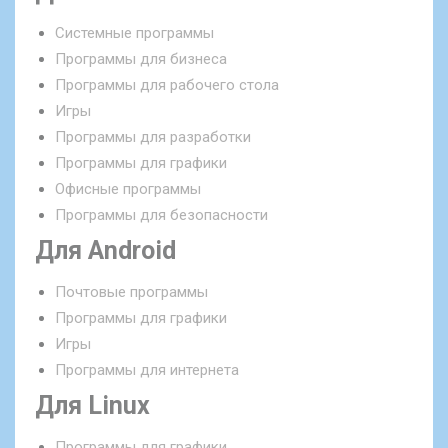
Системные программы
Программы для бизнеса
Программы для рабочего стола
Игры
Программы для разработки
Программы для графики
Офисные программы
Программы для безопасности
Для Android
Почтовые программы
Программы для графики
Игры
Программы для интернета
Для Linux
Программы для графики