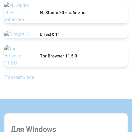
FL Studio 20 + таблетка
DirectX 11
Tor Browser 11.5.0
Показать все
Для Windows