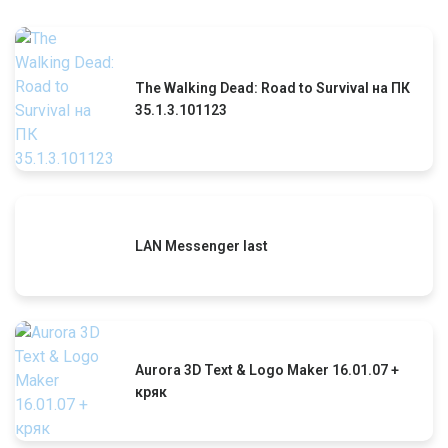
The Walking Dead: Road to Survival на ПК
35.1.3.101123
LAN Messenger last
Aurora 3D Text & Logo Maker 16.01.07 +
кряк