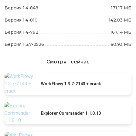
Версия 1.4-848
171.17 МБ
Версия 1.4-810
142.03 МБ
Версия 1.4-792
167.14 МБ
Версия 1.3.7-2526
60.93 МБ
Смотрят сейчас
WorkFlowy 1.3.7-2143 + crack
Explorer Commander 1.1.0.10