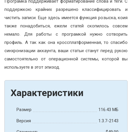
Програмка поддерживает форматирование слова и теги. С
поддержкою крайних разрешено классифицировать и
чистить записи. Еще здесь имеется функция розыска, коия
также понадобиться, ежели статей скопилось совсем
немало. Для работы с програмкой нужно сотворить
профиль. А так как она кроссплатформенная, то спасибо
синхронизации аккаунта, ваши статьи станут перед рукою
самостоятельно от операционной системы, которой вы
используете в этот эпизод.
Характеристики
Размер
116.43 МБ
Версия
1.3.7-2143
Стоимость
$49.00