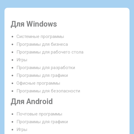
Для Windows
Системные программы
Программы для бизнеса
Программы для рабочего стола
Игры
Программы для разработки
Программы для графики
Офисные программы
Программы для безопасности
Для Android
Почтовые программы
Программы для графики
Игры