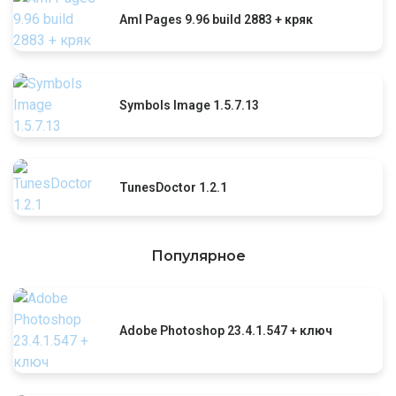
Aml Pages 9.96 build 2883 + кряк
Symbols Image 1.5.7.13
TunesDoctor 1.2.1
Популярное
Adobe Photoshop 23.4.1.547 + ключ