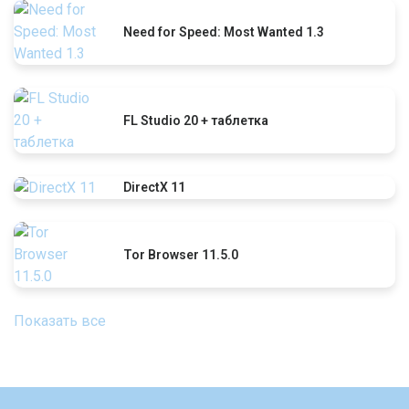
Need for Speed: Most Wanted 1.3
FL Studio 20 + таблетка
DirectX 11
Tor Browser 11.5.0
Показать все