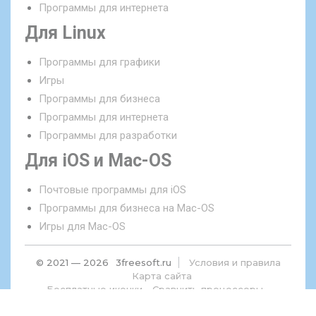
Программы для интернета
Для Linux
Программы для графики
Игры
Программы для бизнеса
Программы для интернета
Программы для разработки
Для iOS и Mac-OS
Почтовые программы для iOS
Программы для бизнеса на Mac-OS
Игры для Mac-OS
© 2021 — 2026
3freesoft.ru
Условия и правила
Карта сайта
Бесплатные иконки
Сравнить процессоры