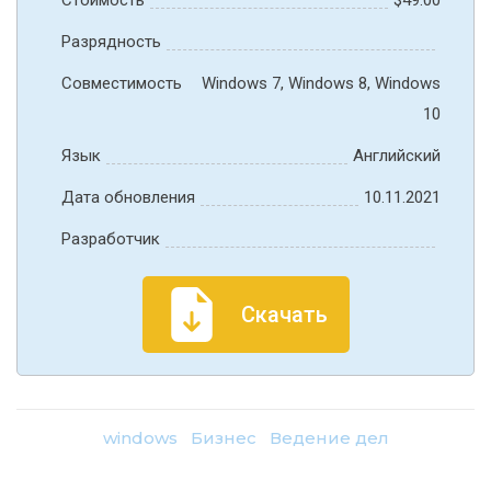
Разрядность
Совместимость
Windows 7, Windows 8, Windows
10
Язык
Английский
Дата обновления
10.11.2021
Разработчик
Скачать
windows
Бизнес
Ведение дел